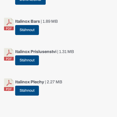
Italinox Bars
| 1.89 MB
Stáhnout
Italinox Prislusenstvi
| 1.31 MB
Stáhnout
Italinox Plechy
| 2.27 MB
Stáhnout