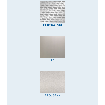
DEKORATIVNÍ
2B
BROUŠENÝ