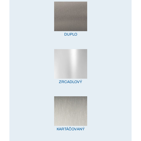
DUPLO
ZRCADLOVÝ
KARTÁČOVANÝ