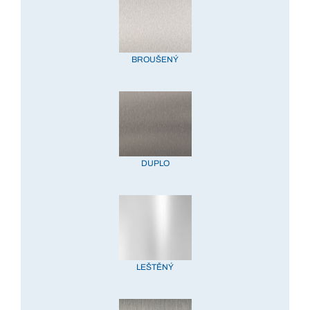
BROUŠENÝ
DUPLO
LEŠTĚNÝ