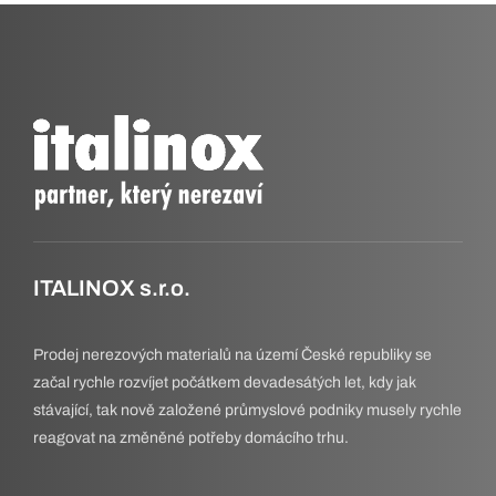
ITALINOX s.r.o.
Prodej nerezových materialů na území České republiky se
začal rychle rozvíjet počátkem devadesátých let, kdy jak
stávající, tak nově založené průmyslové podniky musely rychle
reagovat na změněné potřeby domácího trhu.