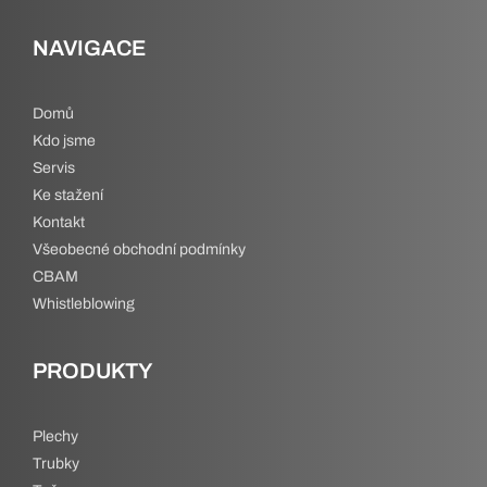
NAVIGACE
Domů
Kdo jsme
Servis
Ke stažení
Kontakt
Všeobecné obchodní podmínky
CBAM
Whistleblowing
PRODUKTY
Plechy
Trubky