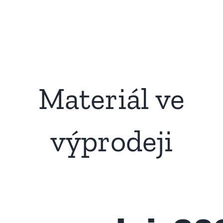
Materiál ve
výprodeji