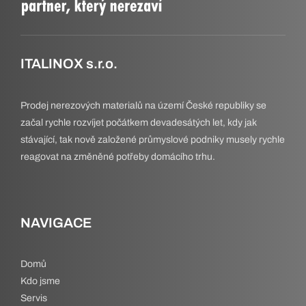
ITALINOX s.r.o.
Prodej nerezových materialů na území České republiky se
začal rychle rozvíjet počátkem devadesátých let, kdy jak
stávající, tak nově založené průmyslové podniky musely rychle
reagovat na změněné potřeby domácího trhu.
NAVIGACE
Domů
Kdo jsme
Servis