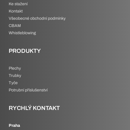
Ke stažení
Kontakt
Všeobecné obchodní podmínky
CBAM
Whistleblowing
PRODUKTY
Plechy
Trubky
Tyče
Potrubní příslušenství
RYCHLÝ KONTAKT
Praha